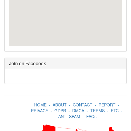
Join on Facebook
HOME
-
ABOUT
-
CONTACT
-
REPORT
-
PRIVACY
-
GDPR
-
DMCA
-
TERMS
-
FTC
-
ANTI-SPAM
-
FAQs