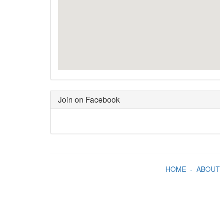
Join on Facebook
HOME
-
ABOUT