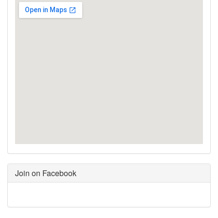
Join on Facebook