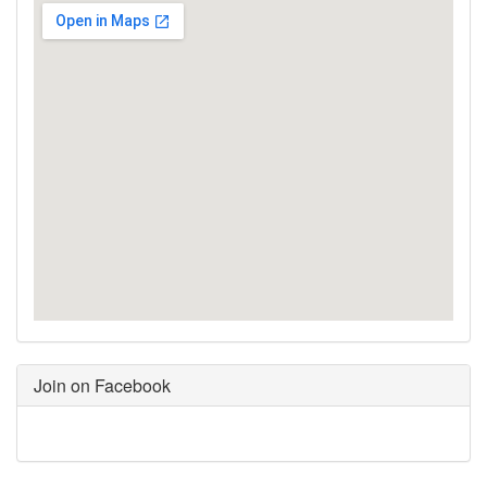
Join on Facebook