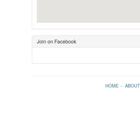
Join on Facebook
HOME
-
ABOUT