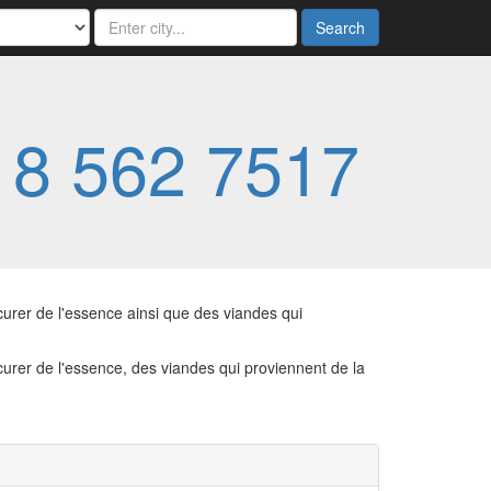
Search
18 562 7517
urer de l'essence ainsi que des viandes qui
urer de l'essence, des viandes qui proviennent de la