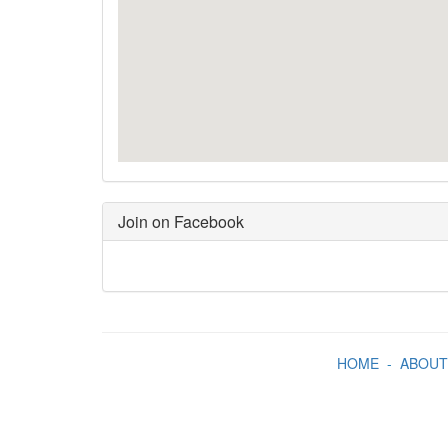
Join on Facebook
HOME
-
ABOUT