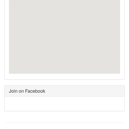
Join on Facebook