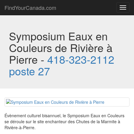
FindYourCanada.com
Toggl
navig
Symposium Eaux en
Couleurs de Rivière à
Pierre -
418-323-2112
poste 27
Évènement culturel bisannuel, le Symposium Eaux en Couleurs
se déroule sur le site enchanteur des Chutes de la Marmite à
Rivière-à-Pierre.