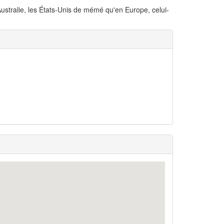
ustralie, les États-Unis de mémé qu'en Europe, celui-