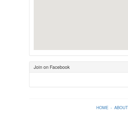
Join on Facebook
HOME
-
ABOUT