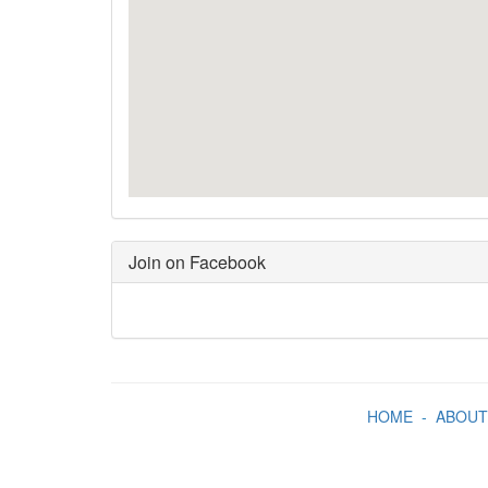
Join on Facebook
HOME
-
ABOUT