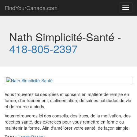
FindYourCanada.com
Toggl
navig
Nath Simplicité-Santé -
418-805-2397
Vous trouverez ici des idées et conseils en matière de remise en
forme, d'entraînement, d'alimentation, de saines habitudes de vie
et de course à pieds.
Vous retrouverez ici des conseils, des trucs, de la motivation, des
recettes santé, des exercices pour vous remettre en forme ou
maintenir la forme. Afin d'améliorer votre santé, de façon simple.