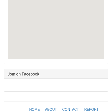
Join on Facebook
HOME
-
ABOUT
-
CONTACT
-
REPORT
-