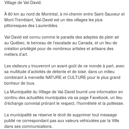
Village de Val-David.
À 80 km au nord de Montréal, à mi-chemin entre Saint-Sauveur et
Mont-Tremblant, Val-David est un des villages les plus
pittoresques des Laurentides.
Val-David est connu comme le paradis des adeptes de plein air
au Québec, le berceau de l’escalade au Canada, et un lieu de
création privilégié pour de nombreux artistes et artisans des
métiers d’art.
Les visiteurs y trouveront un avant-goût de ce monde à part, avec
sa multitude d’activités de détente et de loisir, dans un milieu
combinant à merveille NATURE et CULTURE pour le plus grand
bonheur de tous.
La Municipalité du Village de Val-David fournit une information en
continu des actualités municipales via sa page Facebook, un lieu
d'échange convivial prônant le respect, l'honnêteté et la politesse.
La municipalité se réserve le droit de supprimer tout message
publié ne correspondant pas aux valeurs véhiculées par la Ville
dans ses communications.