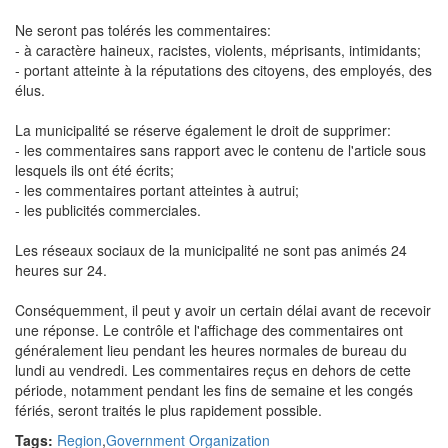
Ne seront pas tolérés les commentaires:
- à caractère haineux, racistes, violents, méprisants, intimidants;
- portant atteinte à la réputations des citoyens, des employés, des
élus.
La municipalité se réserve également le droit de supprimer:
- les commentaires sans rapport avec le contenu de l'article sous
lesquels ils ont été écrits;
- les commentaires portant atteintes à autrui;
- les publicités commerciales.
Les réseaux sociaux de la municipalité ne sont pas animés 24
heures sur 24.
Conséquemment, il peut y avoir un certain délai avant de recevoir
une réponse. Le contrôle et l'affichage des commentaires ont
généralement lieu pendant les heures normales de bureau du
lundi au vendredi. Les commentaires reçus en dehors de cette
période, notamment pendant les fins de semaine et les congés
fériés, seront traités le plus rapidement possible.
Tags:
Region
,
Government Organization