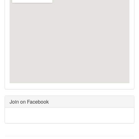
Join on Facebook