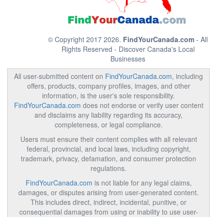
© Copyright 2017 2026.
FindYourCanada.com
- All
Rights Reserved - Discover Canada's Local
Businesses
All user-submitted content on
FindYourCanada.com
, including
offers, products, company profiles, images, and other
information, is the user's sole responsibility.
FindYourCanada.com
does not endorse or verify user content
and disclaims any liability regarding its accuracy,
completeness, or legal compliance.
Users must ensure their content complies with all relevant
federal, provincial, and local laws, including copyright,
trademark, privacy, defamation, and consumer protection
regulations.
FindYourCanada.com
is not liable for any legal claims,
damages, or disputes arising from user-generated content.
This includes direct, indirect, incidental, punitive, or
consequential damages from using or inability to use user-