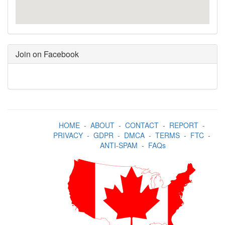
Join on Facebook
HOME
-
ABOUT
-
CONTACT
-
REPORT
-
PRIVACY
-
GDPR
-
DMCA
-
TERMS
-
FTC
-
ANTI-SPAM
-
FAQs