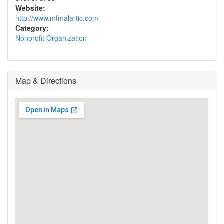
Website:
http://www.mfmalartic.com
Category:
Nonprofit Organization
Map & Directions