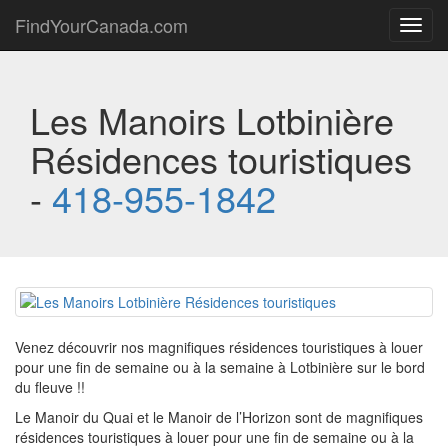
FindYourCanada.com
Toggl
navig
Les Manoirs Lotbinière
Résidences touristiques
-
418-955-1842
Venez découvrir nos magnifiques résidences touristiques à louer
pour une fin de semaine ou à la semaine à Lotbinière sur le bord
du fleuve !!
Le Manoir du Quai et le Manoir de l’Horizon sont de magnifiques
résidences touristiques à louer pour une fin de semaine ou à la