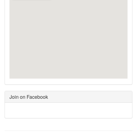
Join on Facebook