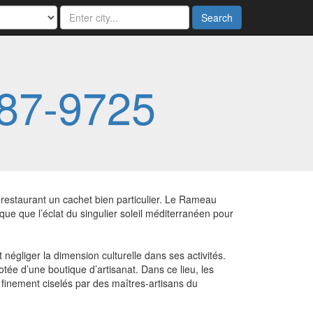
Search
87-9725
 restaurant un cachet bien particulier. Le Rameau
que que l’éclat du singulier soleil méditerranéen pour
 négliger la dimension culturelle dans ses activités.
dotée d’une boutique d’artisanat. Dans ce lieu, les
finement ciselés par des maîtres-artisans du