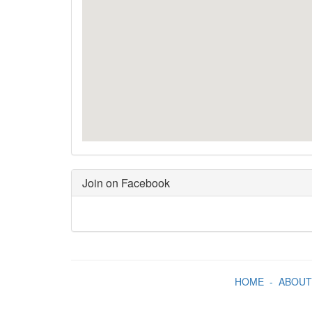
Join on Facebook
HOME
-
ABOUT