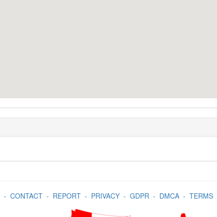
-
CONTACT
-
REPORT
-
PRIVACY
-
GDPR
-
DMCA
-
TERMS