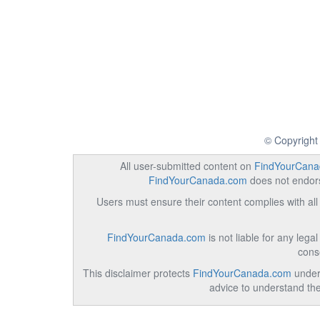
© Copyright
All user-submitted content on
FindYourCana
FindYourCanada.com
does not endorse
Users must ensure their content complies with all 
FindYourCanada.com
is not liable for any lega
cons
This disclaimer protects
FindYourCanada.com
under 
advice to understand the