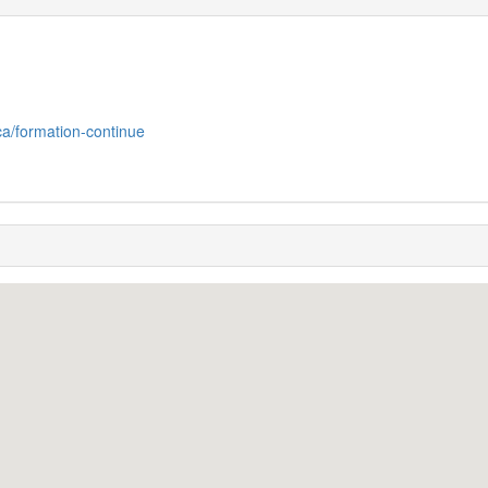
ca/formation-continue