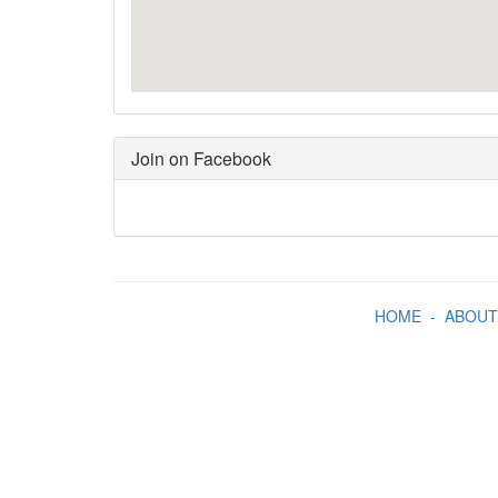
Join on Facebook
HOME
-
ABOUT