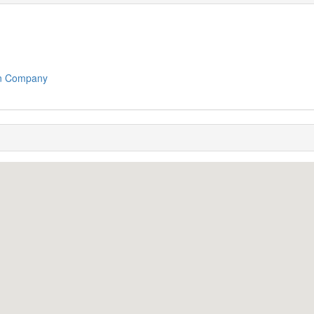
on Company