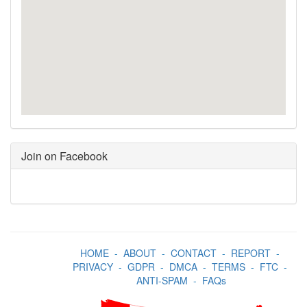
Join on Facebook
HOME
-
ABOUT
-
CONTACT
-
REPORT
-
PRIVACY
-
GDPR
-
DMCA
-
TERMS
-
FTC
-
ANTI-SPAM
-
FAQs