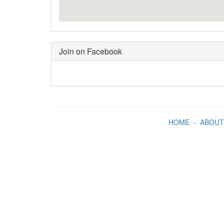
Join on Facebook
HOME
-
ABOUT