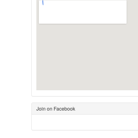
Join on Facebook