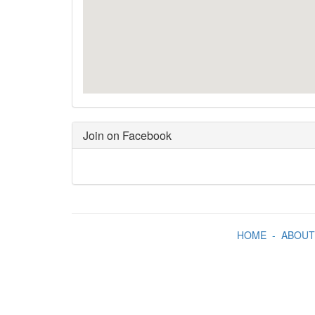
Join on Facebook
HOME
-
ABOUT