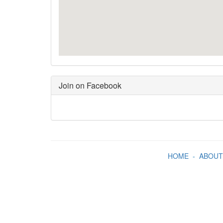
Join on Facebook
HOME
-
ABOUT