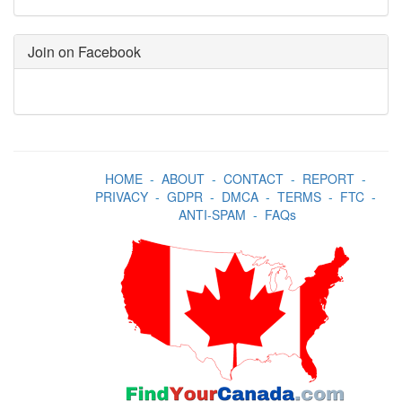
Join on Facebook
HOME
-
ABOUT
-
CONTACT
-
REPORT
-
PRIVACY
-
GDPR
-
DMCA
-
TERMS
-
FTC
-
ANTI-SPAM
-
FAQs