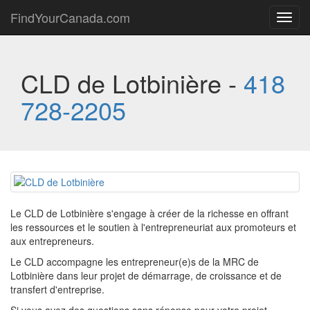
FindYourCanada.com
Toggl
navig
CLD de Lotbinière -
418
728-2205
Le CLD de Lotbinière s'engage à créer de la richesse en offrant
les ressources et le soutien à l'entrepreneuriat aux promoteurs et
aux entrepreneurs.
Le CLD accompagne les entrepreneur(e)s de la MRC de
Lotbinière dans leur projet de démarrage, de croissance et de
transfert d'entreprise.