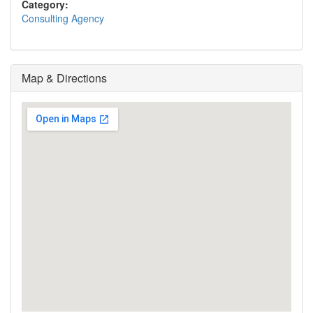
Category:
Consulting Agency
Map & Directions