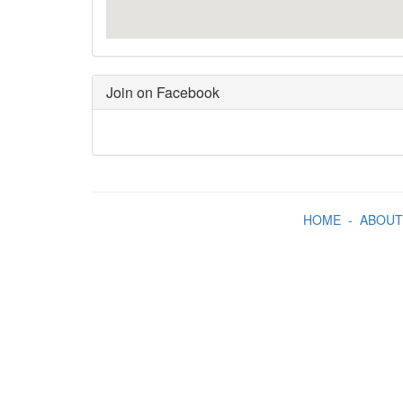
Join on Facebook
HOME
-
ABOUT