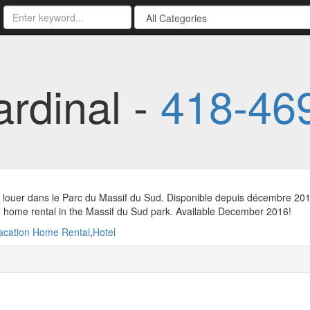
ardinal -
418-46
 louer dans le Parc du Massif du Sud. Disponible depuis décembre 201
 home rental in the Massif du Sud park. Available December 2016!
acation Home Rental
,
Hotel