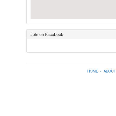
Join on Facebook
HOME
-
ABOUT