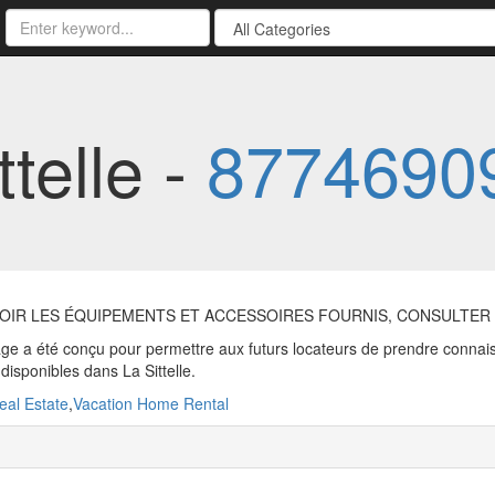
ttelle -
8774690
OIR LES ÉQUIPEMENTS ET ACCESSOIRES FOURNIS, CONSULTER
ge a été conçu pour permettre aux futurs locateurs de prendre conna
 disponibles dans La Sittelle.
eal Estate
,
Vacation Home Rental