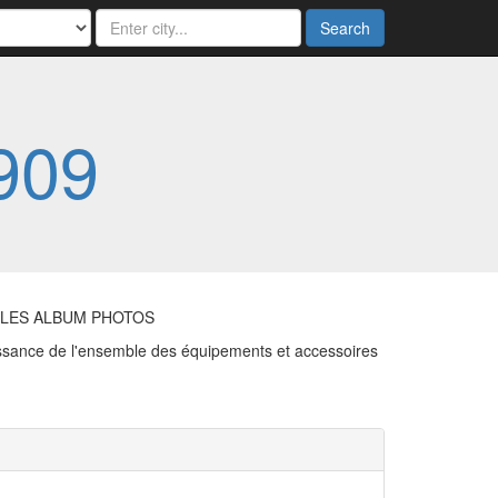
Search
909
 LES ALBUM PHOTOS
issance de l'ensemble des équipements et accessoires