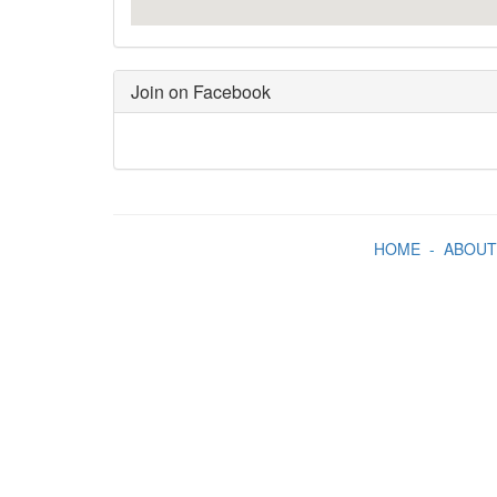
Join on Facebook
HOME
-
ABOUT